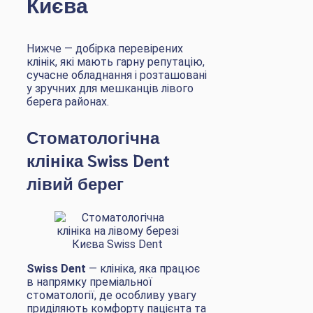
Києва
Нижче — добірка перевірених
клінік, які мають гарну репутацію,
сучасне обладнання і розташовані
у зручних для мешканців лівого
берега районах.
Стоматологічна
клініка Swiss Dent
лівий берег
Swiss Dent
— клініка, яка працює
в напрямку преміальної
стоматології, де особливу увагу
приділяють комфорту пацієнта та