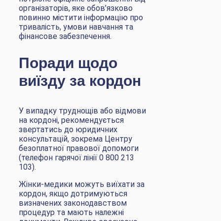
організаторів, яке обов’язково
повинно містити інформацію про
тривалість, умови навчання та
фінансове забезпечення.
Поради щодо
виїзду за кордон
У випадку труднощів або відмови
на кордоні, рекомендується
звертатись до юридичних
консультацій, зокрема Центру
безоплатної правової допомоги
(телефон гарячої лінії 0 800 213
103).
Жінки-медики можуть виїхати за
кордон, якщо дотримуються
визначених законодавством
процедур та мають належні