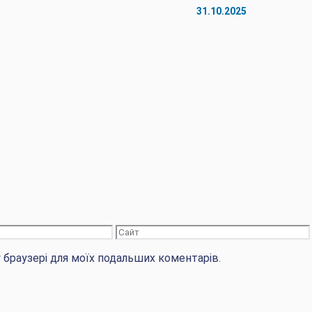
31.10.2025
Сайт
му браузері для моїх подальших коментарів.